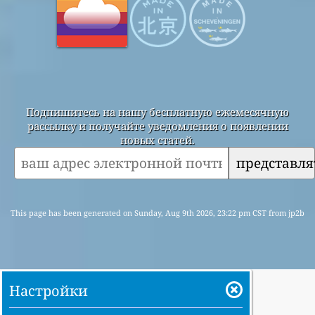
Подпишитесь на нашу бесплатную ежемесячную
рассылку и получайте уведомления о появлении
новых статей.
представля
This page has been generated on Sunday, Aug 9th 2026, 23:22 pm CST from jp2b
Настройки