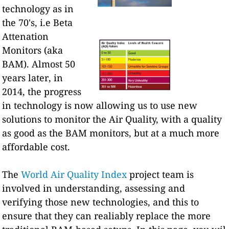
technology as in
the 70's, i.e Beta
Attenation
Monitors (aka
BAM). Almost 50
years later, in
2014, the progress
in technology is now allowing us to use new
solutions to monitor the Air Quality, with a quality
as good as the BAM monitors, but at a much more
affordable cost.
The
World Air Quality Index
project team is
involved in understanding, assessing and
verifying those new technologies, and this to
ensure that they can realiably replace the more