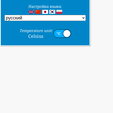
Настройка языка:
Temperature unit:
Celsius