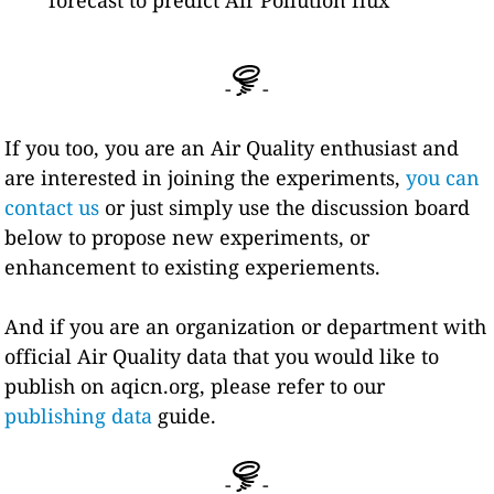
forecast to predict Air Pollution flux
-
-
If you too, you are an Air Quality enthusiast and
are interested in joining the experiments,
you can
contact us
or just simply use the discussion board
below to propose new experiments, or
enhancement to existing experiements.
And if you are an organization or department with
official Air Quality data that you would like to
publish on aqicn.org, please refer to our
publishing data
guide.
-
-