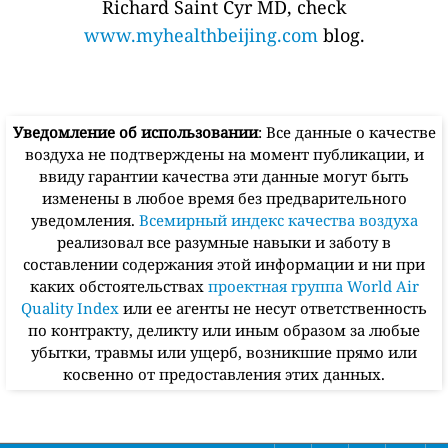
Richard Saint Cyr MD, check
www.myhealthbeijing.com
blog.
Уведомление об использовании
: Все данные о качестве
воздуха не подтверждены на момент публикации, и
ввиду гарантии качества эти данные могут быть
изменены в любое время без предварительного
уведомления.
Всемирный индекс качества воздуха
реализовал все разумные навыки и заботу в
составлении содержания этой информации и ни при
каких обстоятельствах
проектная группа World Air
Quality Index
или ее агенты не несут ответственность
по контракту, деликту или иным образом за любые
убытки, травмы или ущерб, возникшие прямо или
косвенно от предоставления этих данных.