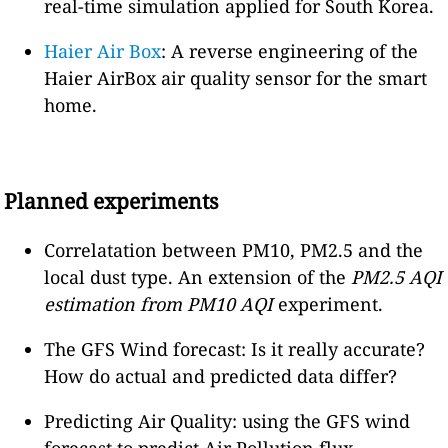
real-time simulation applied for South Korea.
Haier Air Box
: A reverse engineering of the
Haier AirBox air quality sensor for the smart
home.
Planned experiments
Correlatation between PM10, PM2.5 and the
local dust type. An extension of the
PM2.5 AQI
estimation from PM10 AQI
experiment.
The GFS Wind forecast: Is it really accurate?
How do actual and predicted data differ?
Predicting Air Quality: using the GFS wind