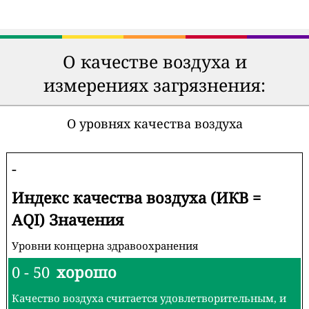
О качестве воздуха и
измерениях загрязнения:
О уровнях качества воздуха
-
Индекс качества воздуха (ИКВ =
AQI) Значения
Уровни концерна здравоохранения
0 - 50
хорошо
Качество воздуха считается удовлетворительным, и