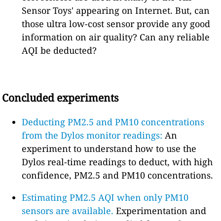
Sensor Toys' appearing on Internet. But, can
those ultra low-cost sensor provide any good
information on air quality? Can any reliable
AQI be deducted?
Concluded experiments
Deducting PM2.5 and PM10 concentrations
from the Dylos monitor readings:
An
experiment to understand how to use the
Dylos real-time readings to deduct, with high
confidence, PM2.5 and PM10 concentrations.
Estimating PM2.5 AQI when only PM10
sensors are available.
Experimentation and